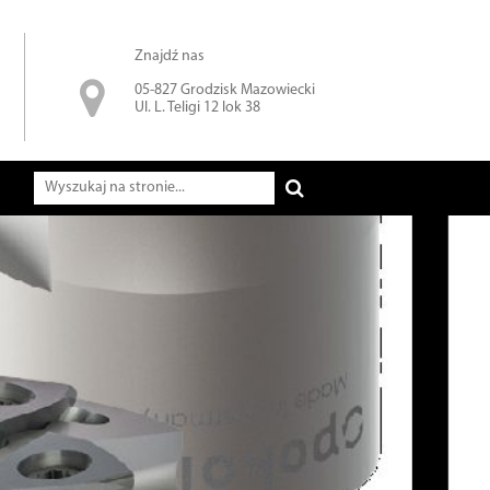
Znajdź nas
05-827 Grodzisk Mazowiecki
Ul. L. Teligi 12 lok 38